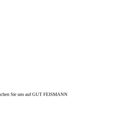
 Besuchen Sie uns auf GUT FEISMANN