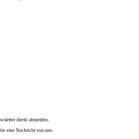
wsletter direkt abmelden.
Sie eine Nachricht von uns.