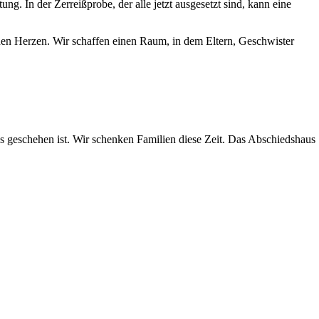
tung. In der Zerreißprobe, der alle jetzt ausgesetzt sind, kann eine
enen Herzen. Wir schaffen einen Raum, in dem Eltern, Geschwister
as geschehen ist. Wir schenken Familien diese Zeit. Das Abschiedshaus