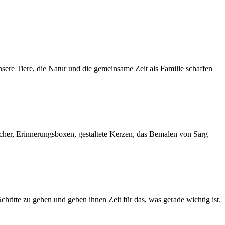
sere Tiere, die Natur und die gemeinsame Zeit als Familie schaffen
cher, Erinnerungsboxen, gestaltete Kerzen, das Bemalen von Sarg
chritte zu gehen und geben ihnen Zeit für das, was gerade wichtig ist.