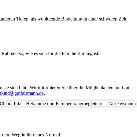
deren Tieren, als wohltuende Begleitung in einer schweren Zeit.
ahmen so, wie es sich für die Familie stimmig ist.
sie sich bitte. Wir informieren Sie über die Möglichkeiten auf Gut
enkind@gutfeismann.de
.
auf dem Weg in ihr neues Normal.