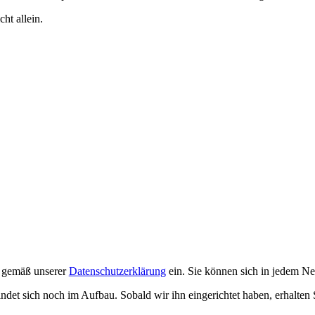
ht allein.
n gemäß unserer
Datenschutzerklärung
ein. Sie können sich in jedem Ne
ndet sich noch im Aufbau. Sobald wir ihn eingerichtet haben, erhalten 